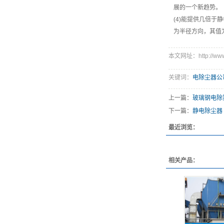
展的一个新趋势。
(4)能提供几倍
为半径方向，其值
本文网址：http://www.v
关键词：
电除尘器公
上一篇：
玻璃钢电除
下一篇：
静电除尘器
最近浏览：
相关产品：