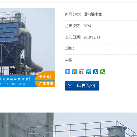
所属分类：
湿电除尘器
点击次数：
3024
发布日期：
2018/12/13
规格：
类型：