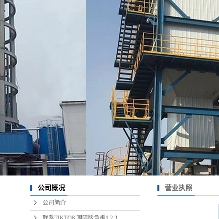
营业执照
公司概况
公司简介
联系TIKTOK国际版色板1.2.3