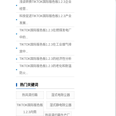
浅谈转换TIKTOK国际版色板1.2.3企业
经营...
科技促进TIKTOK国际版色板1.2.3产业
发展...
TIKTOK国际版色板1.2.3在燃煤发电厂
中的...
TIKTOK国际版色板1.2.3在工业烟气排
放中...
TIKTOK国际版色板1.2.3的经济性分析
TIKTOK国际版色板1.2.3的老化和耐温
防火...
热门关键词
热风清扫箱
湿式电除尘器
TIKTOK国际版色板
湿式静电除尘器
1.2.3内筒
热风清扫箱生产厂