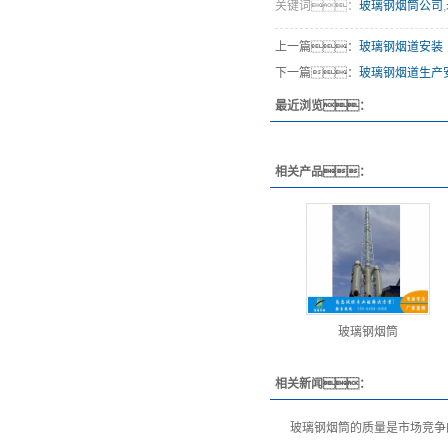
关键词：
玻璃钢烟筒公司
,
上一篇：
玻璃钢烟道安装
下一篇：
玻璃钢烟道生产
最近浏览：
相关产品：
玻璃钢烟筒
相关新闻：
玻璃钢烟筒的质量是市场竞争