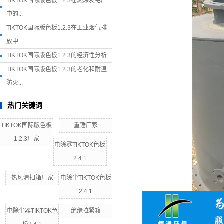
TIKTOK国际版色板1.2.3在燃煤发电厂
中的...
TIKTOK国际版色板1.2.3在工业烟气排
放中...
TIKTOK国际版色板1.2.3的经济性分析
TIKTOK国际版色板1.2.3的老化和耐温
防火...
热门关键词
TIKTOK国际版色板
重锤厂家
1.2.3厂家
电除雾TIKTOK色板
2.4.1
热风清扫箱厂家
电除尘TIKTOK色板
2.4.1
电除尘器TIKTOK色
绝缘拉紧箱