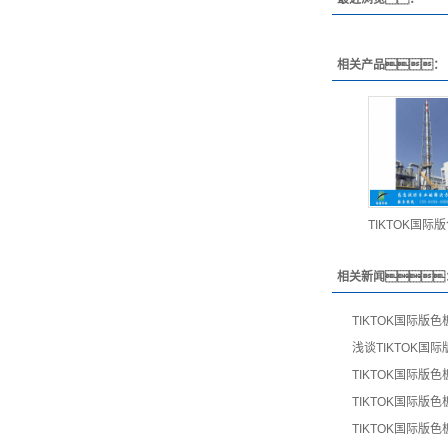
相关产品：
TIKTOK国际版
相关新闻
TIKTOK国际版
浅谈TIKTOK国
TIKTOK国际版
TIKTOK国际版
TIKTOK国际版