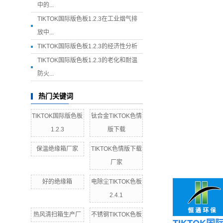
中的...
TIKTOK国际版色板1.2.3在工业烟气排
放中...
TIKTOK国际版色板1.2.3的经济性分析
TIKTOK国际版色板1.2.3的老化和耐温
防火...
热门关键词
TIKTOK国际版色板
钛合金TIKTOK色情
1.2.3
版下载
保温绝缘箱厂家
TIKTOK色情版下载
厂家
好的绝缘箱
电除尘TIKTOK色板
2.4.1
热风清扫箱生产厂
不锈钢TIKTOK色板