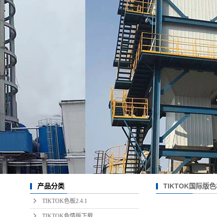
TIKTOK国际版色
产品分类
TIKTOK色板2.4.1
TIKTOK色情版下载