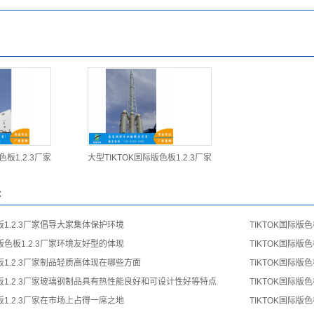
色板1.2.3厂家
大型TIKTOK国际版色板1.2.3厂家
：
色板1.2.3厂家倡导大家集体保护环境
TIKTOK国际版色
际版色板1.2.3厂家环境友好型的体现
TIKTOK国际版色
色板1.2.3厂家制品轻质高体现在哪些方面
TIKTOK国际版色
色板1.2.3厂家玻璃钢制品具有热性能良好和可设计性好等特点
TIKTOK国际版
色板1.2.3厂家在市场上占得一席之地
TIKTOK国际版