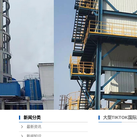
大型TIKTOK国
新闻分类
最新资讯
新闻知识