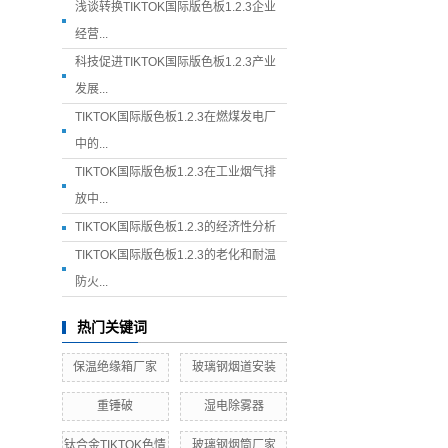
浅谈转换TIKTOK国际版色板1.2.3企业
经营...
科技促进TIKTOK国际版色板1.2.3产业
发展...
TIKTOK国际版色板1.2.3在燃煤发电厂
中的...
TIKTOK国际版色板1.2.3在工业烟气排
放中...
TIKTOK国际版色板1.2.3的经济性分析
TIKTOK国际版色板1.2.3的老化和耐温
防火...
热门关键词
保温绝缘箱厂家
玻璃钢烟道安装
重锤破
湿电除雾器
钛合金TIKTOK色情
玻璃钢烟筒厂家