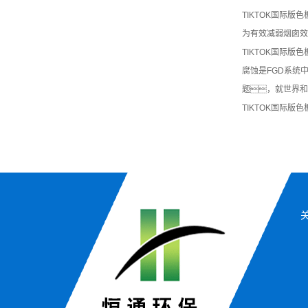
TIKTOK国际版
为有效减弱烟囱效
TIKTOK国际版色
腐蚀是FGD系统
题，就世界和
TIKTOK国际版色
关