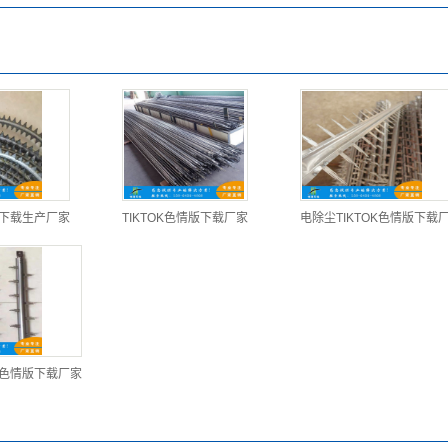
版下载生产厂家
TIKTOK色情版下载厂家
电除尘TIKTOK色情版下载
OK色情版下载厂家